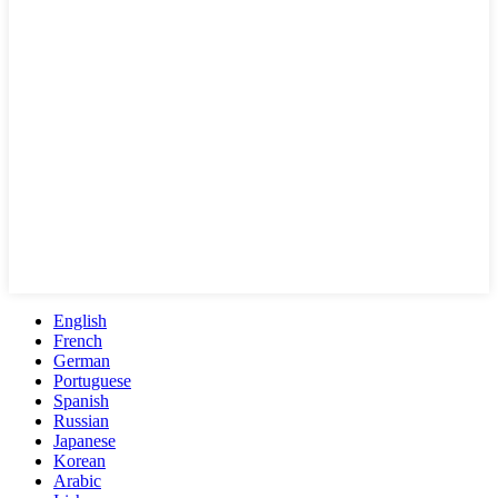
English
French
German
Portuguese
Spanish
Russian
Japanese
Korean
Arabic