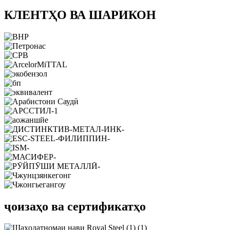
КЛЕНТҲО ВА ШАРИКОН
ҷоизаҳо ва сертификатҳо