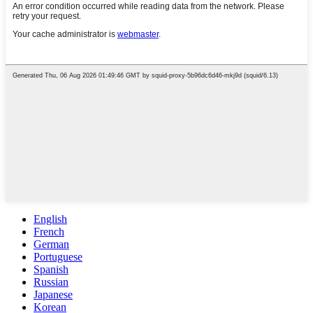
English
French
German
Portuguese
Spanish
Russian
Japanese
Korean