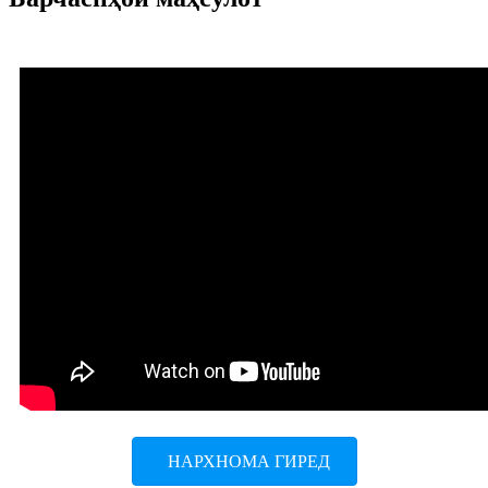
НАРХНОМА ГИРЕД