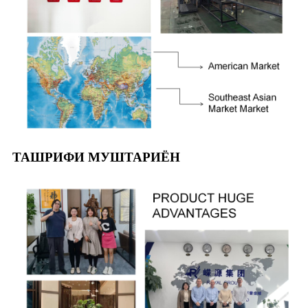
ТАШРИФИ МУШТАРИЁН